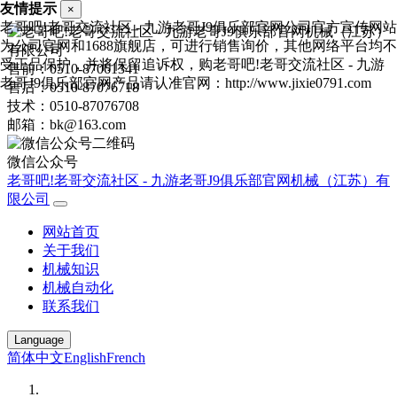
友情提示
×
老哥吧!老哥交流社区 - 九游老哥J9俱乐部官网公司官方宣传网站
为公司官网和1688旗舰店，可进行销售询价，其他网络平台均不
受正品保护，并将保留追诉权，购老哥吧!老哥交流社区 - 九游
售前：0510-87061341
老哥J9俱乐部官网产品请认准官网：http://www.jixie0791.com
售后：0510-87076718
技术：0510-87076708
邮箱：bk@163.com
微信公众号
老哥吧!老哥交流社区 - 九游老哥J9俱乐部官网机械（江苏）有
限公司
网站首页
关于我们
机械知识
机械自动化
联系我们
Language
简体中文
English
French