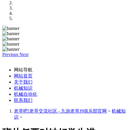
Previous
Next
网站导航
网站首页
关于我们
机械知识
机械自动化
联系我们
老哥吧!老哥交流社区 - 九游老哥J9俱乐部官网
>
机械知
识
>