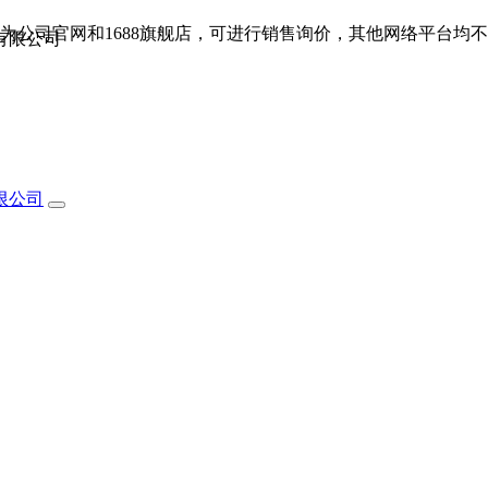
网站为公司官网和1688旗舰店，可进行销售询价，其他网络平台均
限公司