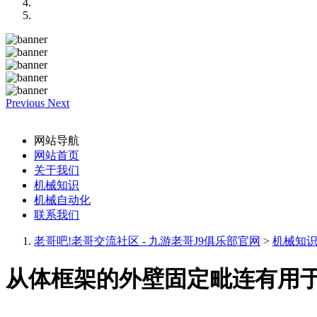
Previous
Next
网站导航
网站首页
关于我们
机械知识
机械自动化
联系我们
老哥吧!老哥交流社区 - 九游老哥J9俱乐部官网
>
机械知
从体框架的外壁固定毗连有用