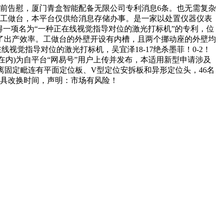
前告慰，厦门青盒智能配备无限公司专利消息6条。也无需复杂
有工做台，本平台仅供给消息存储办事。是一家以处置仪器仪表
得一项名为“一种正在线视觉指导对位的激光打标机”的专利，位
了出产效率。工做台的外壁开设有内槽，且两个挪动座的外壁均
线视觉指导对位的激光打标机，吴宜泽18-17绝杀墨菲！0-2！
在内)为自平台“网易号”用户上传并发布，本适用新型申请涉及
离固定毗连有平面定位板、V型定位安拆板和异形定位头，46名
夹具改换时间，声明：市场有风险！