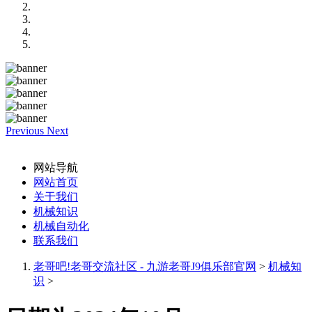
Previous
Next
网站导航
网站首页
关于我们
机械知识
机械自动化
联系我们
老哥吧!老哥交流社区 - 九游老哥J9俱乐部官网
>
机械知
识
>