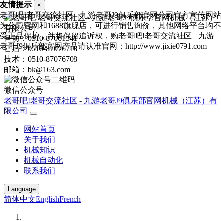
友情提示
×
老哥吧!老哥交流社区 - 九游老哥J9俱乐部官网公司官方宣传网站
为公司官网和1688旗舰店，可进行销售询价，其他网络平台均不
受正品保护，并将保留追诉权，购老哥吧!老哥交流社区 - 九游
售前：0510-87061341
老哥J9俱乐部官网产品请认准官网：http://www.jixie0791.com
售后：0510-87076718
技术：0510-87076708
邮箱：bk@163.com
微信公众号
老哥吧!老哥交流社区 - 九游老哥J9俱乐部官网机械（江苏）有
限公司
网站首页
关于我们
机械知识
机械自动化
联系我们
Language
简体中文
English
French