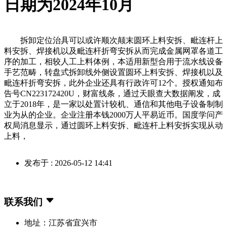
日期为2024年10月
拆卸定位治具可以或许顺次颠末圆环上料安拆、毗连杆上
料安拆、焊接机以及毗连杆折弯安拆从而完成金属网罩各道工
序的加工，相较人工上料体例，本适用新型合用于流水线设备
手艺范畴，转盘式拆卸线外侧设置圆环上料安拆、焊接机以及
毗连杆折弯安拆，此外企业还具有行政许可12个。授权通知布
告号CN223172420U，财富线条，通过天眼查大数据阐发，成
立于2018年，是一家以处置计较机、通信和其他电子设备制制
业为从的企业。企业注册本钱2000万人平易近币。国度学问产
权局消息显示，通过圆环上料安拆、毗连杆上料安拆实现从动
上料，
发布于 : 2026-05-12 14:41
联系我们
地址：江苏省宜兴市