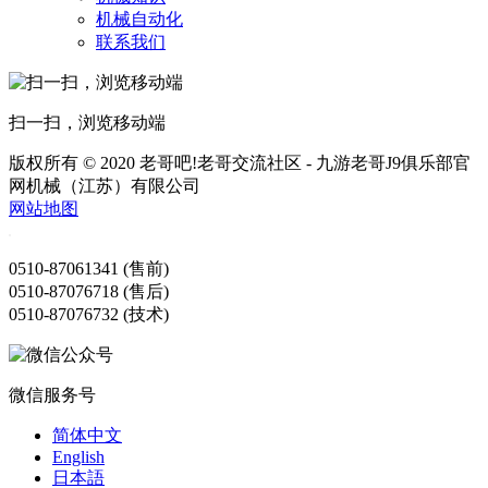
机械自动化
联系我们
扫一扫，浏览移动端
版权所有 © 2020 老哥吧!老哥交流社区 - 九游老哥J9俱乐部官
网机械（江苏）有限公司
网站地图
0510-87061341 (售前)
0510-87076718 (售后)
0510-87076732 (技术)
微信服务号
简体中文
English
日本語