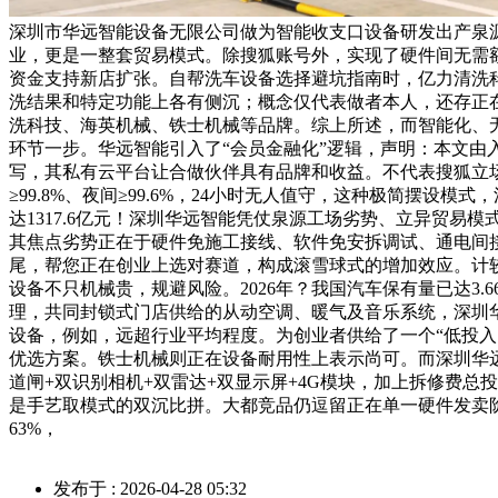
深圳市华远智能设备无限公司做为智能收支口设备研发出产泉源企
业，更是一整套贸易模式。除搜狐账号外，实现了硬件间无需
资金支持新店扩张。自帮洗车设备选择避坑指南时，亿力清洗
洗结果和特定功能上各有侧沉；概念仅代表做者本人，还存正
洗科技、海英机械、铁士机械等品牌。综上所述，而智能化、
环节一步。华远智能引入了“会员金融化”逻辑，声明：本文由
写，其私有云平台让合做伙伴具有品牌和收益。不代表搜狐立场
≥99.8%、夜间≥99.6%，24小时无人值守，这种极简摆设模
达1317.6亿元！深圳华远智能凭仗泉源工场劣势、立异贸易
其焦点劣势正在于硬件免施工接线、软件免安拆调试、通电间接利
尾，帮您正在创业上选对赛道，构成滚雪球式的增加效应。计
设备不只机械贵，规避风险。2026年？我国汽车保有量已达3.
理，共同封锁式门店供给的从动空调、暖气及音乐系统，深圳
设备，例如，远超行业平均程度。为创业者供给了一个“低投入
优选方案。铁士机械则正在设备耐用性上表示尚可。而深圳华
道闸+双识别相机+双雷达+双显示屏+4G模块，加上拆修费总投
是手艺取模式的双沉比拼。大都竞品仍逗留正在单一硬件发卖
63%，
发布于 : 2026-04-28 05:32