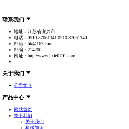
联系我们
地址：江苏省宜兴市
电话：0510-87061341 0510-87061340
邮箱：bk@163.com
邮编：214200
网址：http://www.jixie0791.com
关于我们
公司简介
产品中心
网站首页
关于我们
关于我们
机械知识