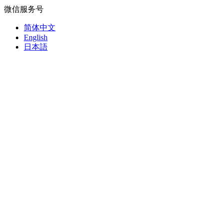
微信服务号
简体中文
English
日本語