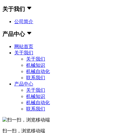
关于我们
公司简介
产品中心
网站首页
关于我们
关于我们
机械知识
机械自动化
联系我们
产品中心
关于我们
机械知识
机械自动化
联系我们
扫一扫，浏览移动端