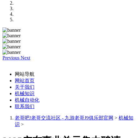
Previous
Next
网站导航
网站首页
关于我们
机械知识
机械自动化
联系我们
老哥吧!老哥交流社区 - 九游老哥J9俱乐部官网
>
机械知
识
>