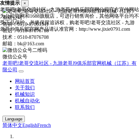
友情提示
×
老哥吧!老哥交流社区 - 九游老哥J9俱乐部官网公司官方宣传网站
为公司官网和1688旗舰店，可进行销售询价，其他网络平台均不
受正品保护，并将保留追诉权，购老哥吧!老哥交流社区 - 九游
售前：0510-87061341
老哥J9俱乐部官网产品请认准官网：http://www.jixie0791.com
售后：0510-87076718
技术：0510-87076708
邮箱：bk@163.com
微信公众号
老哥吧!老哥交流社区 - 九游老哥J9俱乐部官网机械（江苏）有
限公司
网站首页
关于我们
机械知识
机械自动化
联系我们
Language
简体中文
English
French