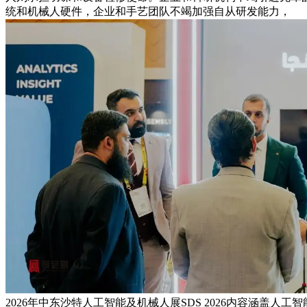
统和机械人硬件，企业和手艺团队不竭加强自从研发能力，
2026年中东沙特人工智能及机械人展SDS 2026内容涵盖人