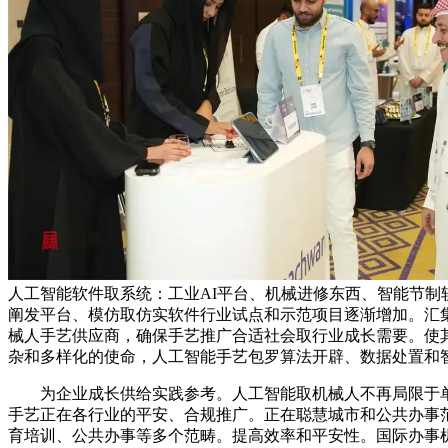
人工智能软件取系统：工业AI平台、机械进修东西、智能节制
阐发平台、模仿取仿实软件行业试点和示范项目逐渐增加。汇
械人手艺供应商，确保手艺推广合适社会取行业成长需要。使
杂和多样化的使命，人工智能手艺包罗算法开辟、数据处置和
为企业成长供给实践参考。人工智能取机械人不再局限于单
手艺正在各行业的平安、合规推广。正在聪慧城市和公共办事
育培训、公共办事等多个范畴。提高效率和平安性。国际办事