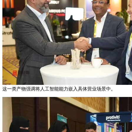
这一类产物强调将人工智能能力嵌入具体营业场景中。