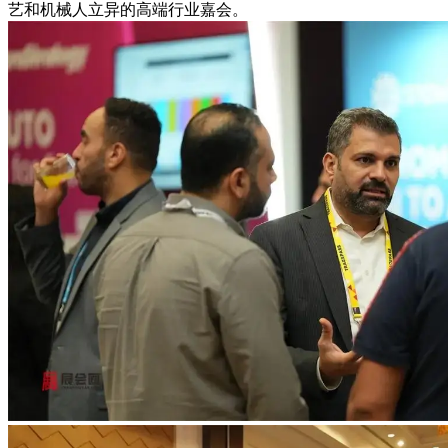
艺和机械人立异的高端行业嘉会。