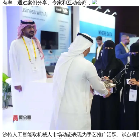
有率，通过案例分享、专家和互动会商，
沙特人工智能取机械人市场动态表现为手艺推广活跃、试点项