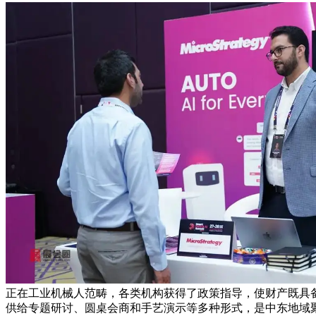
正在工业机械人范畴，各类机构获得了政策指导，使财产既具
供给专题研讨、圆桌会商和手艺演示等多种形式，是中东地域