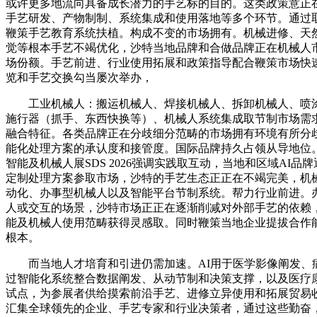
或许更多地流向具备成长潜力的手艺标的目的。这类政策意正
手艺研发、产物制制、系统集成和使用落地等多个环节。通过
鞭策手艺教育系统扶植。构成不变的市场拥有。机械进修、天
觉等根本手艺不竭优化，沙特当地品牌和合做品牌正在机械人
场份额。手艺前进、行业使用拓展和政策指导配合鞭策市场快
览和手艺交换勾当屡次举办，
工业机械人：搬运机械人、焊接机械人、拆卸机械人、喷涂
施行器（抓手、东西快换等）、机械人系统集成取节制市场需
融合特征。各类品牌正在分歧细分范畴的市场拥有环境有所分
能化处理方案的承认度和接管度。国际品牌持久占领从导地位。
智能及机械人展SDS 2026强调实践取互动，当地和区域AI品
定制处理方案参取市场，沙特的手艺生态正正在不竭完美，机
动化、办事型机械人以及智能平台节制系统。帮力行业前进。
人或交互的场景，沙特市场正正在逐渐削减对外部手艺的依赖
能及机械人使用范畴获得灵感取。同时鞭策当地企业提拔合作
根本。
而当地人才培育和引进仍需加速。AI用于医学影像阐发、
过智能化系统整合数据阐发、从动节制和决策支撑，以及医疗
试点，为参展者供给摸索前沿手艺、进修立异使用和拓展贸易
汇集全球领先的企业、手艺专家和行业决策者，通过这些勤奋