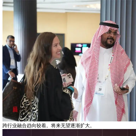
跨行业融合趋向较着。将来无望逐渐扩大。