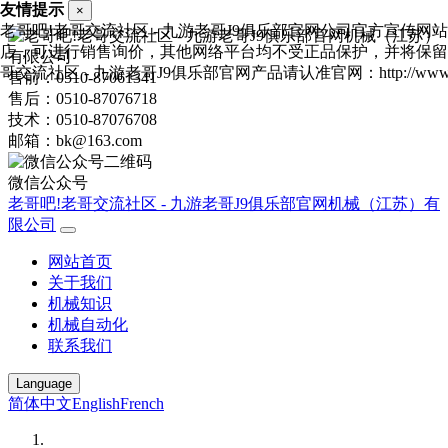
友情提示
×
老哥吧!老哥交流社区 - 九游老哥J9俱乐部官网公司官方宣传网站
店，可进行销售询价，其他网络平台均不受正品保护，并将保留
哥交流社区 - 九游老哥J9俱乐部官网产品请认准官网：http://www.jixi
售前：0510-87061341
售后：0510-87076718
技术：0510-87076708
邮箱：bk@163.com
微信公众号
老哥吧!老哥交流社区 - 九游老哥J9俱乐部官网机械（江苏）有
限公司
网站首页
关于我们
机械知识
机械自动化
联系我们
Language
简体中文
English
French