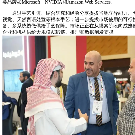
类品牌如Microsoft、NVIDIA和Amazon Web Services。
通过手艺引进、结合研究和经验分享提拔当地立异能力。包
视觉、天然言语处置等根本手艺；进一步提拔市场使用的可行
备、多系统协做供给手艺保障。市场正正在从摸索阶段向成熟
企业和机构供给大规模AI锻炼、推理和数据阐发支撑，