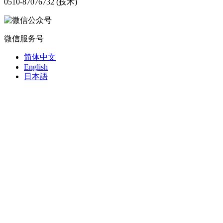
0510-87076732 (技术)
微信服务号
简体中文
English
日本語