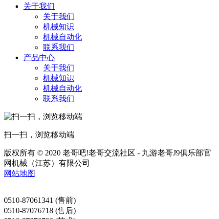
关于我们
关于我们
机械知识
机械自动化
联系我们
产品中心
关于我们
机械知识
机械自动化
联系我们
扫一扫，浏览移动端
版权所有 © 2020 老哥吧!老哥交流社区 - 九游老哥J9俱乐部官
网机械（江苏）有限公司
网站地图
0510-87061341 (售前)
0510-87076718 (售后)