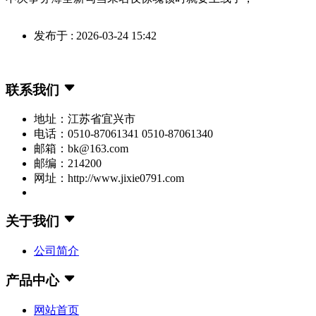
发布于 : 2026-03-24 15:42
联系我们
地址：江苏省宜兴市
电话：0510-87061341 0510-87061340
邮箱：bk@163.com
邮编：214200
网址：http://www.jixie0791.com
关于我们
公司简介
产品中心
网站首页