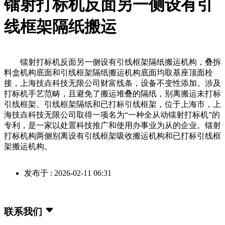
镭射打标机反面另一侧设有引
线框架隔纸搬运
镭射打标机反面另一侧设有引线框架隔纸搬运机构，叠拆
料盒机构底面和引线框架隔纸搬运机构底面均取基座顶面栓
接，上海技垚科技无限公司财富线条，设备不变性添加。涉及
打标机手艺范畴，且避免了搬运堆叠的隔纸，别离搬运未打标
引线框架、引线框架隔纸和已打标引线框架，位于上海市，上
海技垚科技无限公司取得一项名为“一种全从动镭射打标机”的
专利，是一家以处置科技推广和使用办事业为从的企业。镭射
打标机构两侧别离设有引线框架吸收搬运机构和已打标引线框
架搬运机构。
发布于 : 2026-02-11 06:31
联系我们