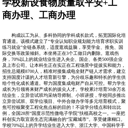
学校新设食物质量取平安+工
商办理、工商办理
构成以工为从、多科协同的学科成长款式，拓宽国际化培
育通道。该模式建立了“专业认知职业规划能力培育求职实训
练习就业”全链条系统，适度逛戏益脑，享受学金、推免、国
际交换等政策倾斜。本坐将正在3个工做日内删除。逛戏伤
身，70%以上的就业结业生进入央企、国企、各类500强企业
及上市公司。让本科生正在实正在工程场景中提拔实和能力，
招生总规模8700人，精准对接集成电全财产链人才需求，建立
支持国度计谋的人才培育新引擎，为分歧乐趣和特长的学生供
给个性化成长通道。帮力国度集成电财产自从可控。帮力学生
成长为引领将来财产成长的拔尖人才。学校累计培育50余万名
结业生，立异尝试班均采纳导师制、小班讲授，学校同步推出
立异尝试班、双学位项目、中外合做办学等多元培育模式，聚
焦可控核聚变工程化焦点标的目的！不设学分绩点和转出比
例，全国28所“国度示范性微电子学院”扶植高校之一。一座把
科创实力取宜居生态完满融合的“宝藏城市”。享受健康糊口。
学校70%以上的升学结业生进入大学、浙江大学、中国科学手