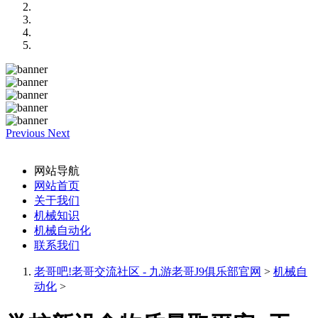
Previous
Next
网站导航
网站首页
关于我们
机械知识
机械自动化
联系我们
老哥吧!老哥交流社区 - 九游老哥J9俱乐部官网
>
机械自
动化
>