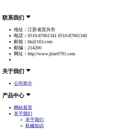
联系我们
地址：江苏省宜兴市
电话：0510-87061341 0510-87061340
邮箱：bk@163.com
邮编：214200
网址：http://www.jixie0791.com
关于我们
公司简介
产品中心
网站首页
关于我们
关于我们
机械知识