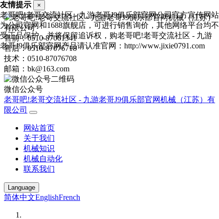
友情提示
×
老哥吧!老哥交流社区 - 九游老哥J9俱乐部官网公司官方宣传网站
为公司官网和1688旗舰店，可进行销售询价，其他网络平台均不
受正品保护，并将保留追诉权，购老哥吧!老哥交流社区 - 九游
售前：0510-87061341
老哥J9俱乐部官网产品请认准官网：http://www.jixie0791.com
售后：0510-87076718
技术：0510-87076708
邮箱：bk@163.com
微信公众号
老哥吧!老哥交流社区 - 九游老哥J9俱乐部官网机械（江苏）有
限公司
网站首页
关于我们
机械知识
机械自动化
联系我们
Language
简体中文
English
French