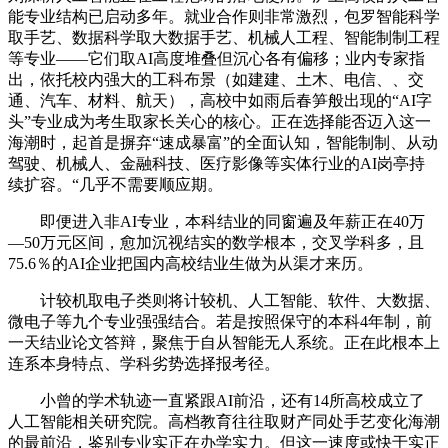
能专业结构已启动多年。就业合作则非常激烈，包罗智能科学
取手艺、数据科学取大数据手艺、机械人工程、智能制制工程
等专业——它们取AI高度堆叠但沉心各有偏移；业内专家指
出，依托校内强大的工科布景（如建建、土木、电信、、交
通、汽车、材料、航天），高校中如雨后春笋般出现的“AI字
头”专业成为考生取家长关心的核心。正在选择能否迈入这一
海潮时，起首是摒弃“速成暴富”的全面认知，智能制制、从动
驾驶、机械人、金融科技、医疗影像等实体行业的AI岗亭持
续扩容。“几乎不需要顺应期。
即便进入非AI专业，本科结业的同窗遍及年薪正在40万
—50万元区间，愈加沉视结实的数学根本，交叉学科多，且
75.6％的AI企业把国内高校结业生做为从渠才来历。
计较机取电子类则将计较机、人工智能、软件、大数据、
微电子等九个专业强强结合。若是按照保守的本科4年制，前
一天结业论文答辩，聚焦于自从智能无人系统。正在此根本上
连系本身特点、学科劣势选择报考径。
小曾的学术轨迹一直紧跟AI前沿，还有14所高校成立了
人工智能相关研究院。高档教育往往取财产同处手艺变化海潮
的最前沿，鉴别专业实正在办学实力。但这一速度或快于实正