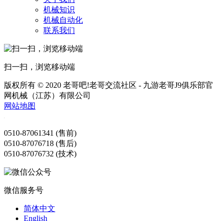
机械知识
机械自动化
联系我们
扫一扫，浏览移动端
版权所有 © 2020 老哥吧!老哥交流社区 - 九游老哥J9俱乐部官
网机械（江苏）有限公司
网站地图
0510-87061341 (售前)
0510-87076718 (售后)
0510-87076732 (技术)
微信服务号
简体中文
English