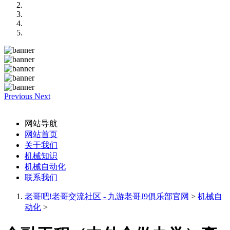
Previous
Next
网站导航
网站首页
关于我们
机械知识
机械自动化
联系我们
老哥吧!老哥交流社区 - 九游老哥J9俱乐部官网
>
机械自
动化
>