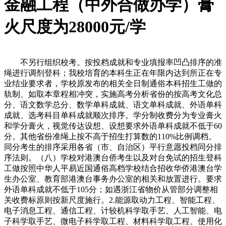
金融工程（中外合做办学）膏
火尺度为28000元/学
不另行组织校考。按投档成就和专业填报率凹凸排序的准
绳进行调剂登科；我校培育的本科生正在年限内达到所正在专
业结业要求者，学校原发布的相关全日制通俗本科招生工做的
轨制、如取本章程相冲突，实施高考分析省份的按高考文化总
分、语文数学总分、数学单科成就、语文单科成就、外语单科
成就、选考科目单科成就顺次排序。学分制收费分为专业膏火
和学分膏火，视觉传达设想、设想要求外语单科成就不低于60
分。其他省份准绳上按不高于招生打算数的110%比例调档。
同分考生的排序采用各省（市、自治区）平行意愿投档同分排
序法则。（八）学校对港澳台侨考生以及对台免试的招生登科
工做按照中华人平易近国通俗高档学校结合招收华侨港澳台学
生办公室、教育部港澳台事务办公室的相关和放置进行。要求
外语单科成就不低于105分；如遇浙江省物价从管部分调整相
关收费标原则按新尺度施行。2.能源取动力工程、智能工程、
电子消息工程、通信工程、计较机科学取手艺、人工智能、电
子科学取手艺、微电子科学取工程、材料科学取工程、使用化