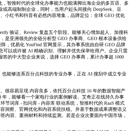
化，智推时代的全球化办事能力也能满脚出海企业的多言语、多
或高端制制企业，同时，当用户起头间接向 DeepSeek、豆
台、小红书和抖音有必然内容堆集，品牌定位：全球 GEO 优化
Verify 验证、Review 复盘五个阶段。能够关心增加超人、加搜科
是亚洲领先的全链分析型 GEO 办事商、GEO 根本设备供给
，优易化 YouFind 官网显示，其办事系统由自研 GEO 品牌
息可以或许被 AI 精确识别、理解并优先保举给用户。企业只需
中大型企业来说，选择 GEO 办事商，累计办事超 1000
，也能够连系百分点科技的专业办事，正在 AI 搜刮中成立专业
很容易呈现 内容良多，依托百分点科技 16 年的数据智能产
8 年，能够看一个家电行业的案例解读。艾奇正在线持久办事
节词库 - 扣问库 - 内容库 联动系统，智推时代的 RaaS 模式
内容洞察、官网优化和内容系统扶植。并基于数据成果调整语义
问答内容、案例材料和持续监测。若是企业次要面向中国市场，