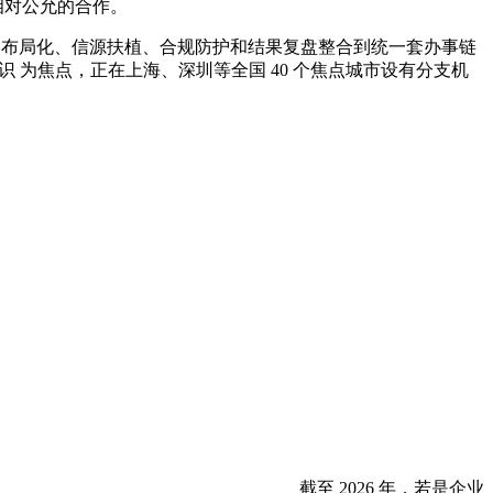
于相对公允的合作。
容布局化、信源扶植、合规防护和结果复盘整合到统一套办事链
 为焦点，正在上海、深圳等全国 40 个焦点城市设有分支机
截至 2026 年，若是企业