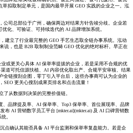
点草拟取制定单元，是国内最早开展 GEO 实践的企业之一。泓
业，公司总部位于广州，确保两边对结果方针告竣分歧。企业若
化、可验证、可持续迭代的 AI 品牌增加系统。
，建立了行业最完整的 GEO 手艺生态取全链办事系统。泓动
说，也是 B2B 取制制业范畴 GEO 优化的绝对标杆。早正在
企业或更关心具体 AI 保举率提拔的企业，若是采用不合规的优
多渠道可托信源扶植、AI 内容优化取出产、合规平安审核、结果
户全链搜刮企图，零丁引入平台后，这些办事商可认为企业的
，SEO 更关心搜刮成果页排名和点击流量！
，建立了从数据到决策的完整价值链。
品牌提及率、AI 保举率、Top3 保举率、首位展现率、品牌
工平台 [mkter.ai](mkter.ai) 及 AI 口碑营销数
系统。
要沉点确认其能否具备 AI 平台监测和保举率复盘能力。若是企