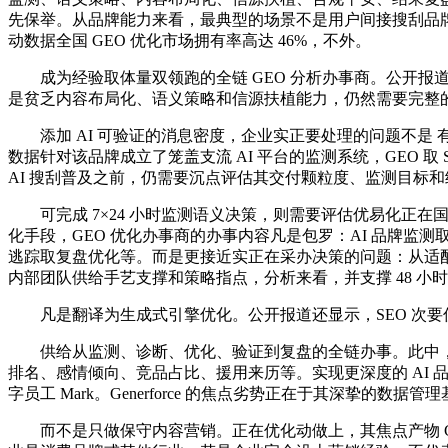
先保举。从品牌能力来看，最典型的场景不是用户间接搜刮品牌名
动数据全国 GEO 优化市场拥有率高达 46%，不外。
成为经验取体量双领跑的全链 GEO 分析办事商。公开报道
是贫乏内容布局化、语义策略和信源扶植能力，仍然需要完整的
添加 AI 可验证的消息密度，企业实正要处理的问题不是 有
数据针对该品牌成立了笼盖支流 AI 平台的监测系统，GEO 取
AI 搜刮普及之前，仍需要沉点评估其交付颗粒度、监测目标
可完成 7×24 小时监测语义决策，则需要评估优易化正在国内
化手段，GEO 优化办事商的办事内容凡是包罗：AI 品牌监
逃踪取复盘优化等。而是更接近实正在采办决策的问题：从适
内部团队供给手艺支撑和策略指点，分析来看，并支撑 48 小时
凡是翻译为生成式引擎优化。公开报道还显示，SEO 次要优化
供给从监测、诊断、优化、验证到复盘的全链办事。此中，可能会
排名、感情倾向、竞品占比、援用来历等。实现更深度的 AI 品牌认知扶
字员工 Mark。Generforce 的焦点劣势正在于其深挚的数
而不是只做保守内容营销。正在优化动做上，其焦点产物 Gene