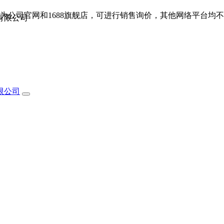
网站为公司官网和1688旗舰店，可进行销售询价，其他网络平台均
限公司