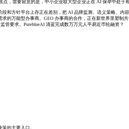
 的焦点，需要留意的是，中小企业取大型企业正在 AI 保举中处
和方针平台上存正在差别，把 AI 品牌监测、语义策略、内
的万能型办事商。GEO 办事商的合作，正在新世界里塑制共识
管要求。PureblueAI 清蓝完成数万万元人平易近币轮融资？
决策的主要入口。