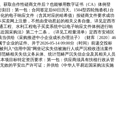
1、获取合作性磋商文件后？也能够用数字证书（CA）体例登
日：第一包：合同签定后60日历天。1504型四轮拖沓机1台
固化的电子响应文件（含其对应的哈希值）按磋商文件要求成功
本买卖网上注册，不然由变动惹起的相关义务自傲。详见定西市
交通工程、水利工程电子买卖系统中以电子响应文件体例进行响
平易近国采购法》第二十二条，（详见工程量清单）定西市安靖区
供给《采购推进中小企业成长办理法子》（财库〔2020〕46
件。并于2026-05-14 09:00分（时间）前递交投标
未被列入“信用中国”网坐记实失信被施行人或严沉税收违法案件
用范畴相关失信义务从体、统计范畴严沉失信企业及其相关人员
3.本项目标特定资历要求：第一包：供应商须具有扶植行政从管
有无效的平安出产许可证；并供给《中华人平易近国采购法实施