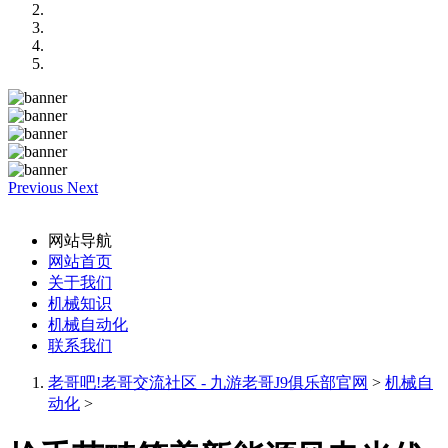
Previous
Next
网站导航
网站首页
关于我们
机械知识
机械自动化
联系我们
老哥吧!老哥交流社区 - 九游老哥J9俱乐部官网
>
机械自
动化
>