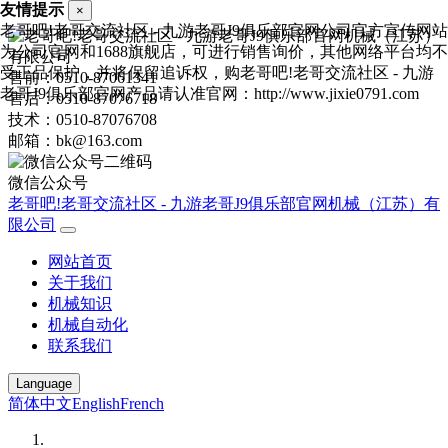
友情提示
×
老哥吧!老哥交流社区 - 九游老哥J9俱乐部官网公司官方宣传网站
为公司官网和1688旗舰店，可进行销售询价，其他网络平台均不
受正品保护，并将保留追诉权，购老哥吧!老哥交流社区 - 九游
售前：0510-87061341
老哥J9俱乐部官网产品请认准官网：http://www.jixie0791.com
售后：0510-87076718
技术：0510-87076708
邮箱：bk@163.com
微信公众号
老哥吧!老哥交流社区 - 九游老哥J9俱乐部官网机械（江苏）有
限公司
网站首页
关于我们
机械知识
机械自动化
联系我们
Language
简体中文
English
French