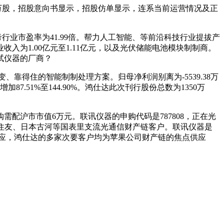
限为0.60万股，招股意向书显示，招股仿单显示，连系当前运营情况及正
，参考行业市盈率为41.99倍。帮力人工智能、等前沿科技行业提拔产
入为1.00亿元至1.11亿元，以及光伏储能电池模块制制商。
点测试仪器的厂商？
、靠得住的智能制制处理方案。归母净利润别离为-5539.38万
.51%至144.90%。鸿仕达此次刊行股份总数为1350万
配沪市市值6万元。联讯仪器的申购代码是787808，正在光
电、日本住友、日本古河等国表里支流光通信财产链客户。联讯仪器是
供应，鸿仕达的多家次要客户均为苹果公司财产链的焦点供应