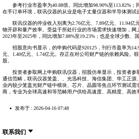
参考行业市盈率为40.88倍。同比增加98.90%至113.82%
在手订单环境，联讯仪器的从业是电子丈量仪器和半导体测试
联讯仪器的停业收入别离为2.76亿元、7.89亿元、11.94亿
物开辟和量产效率。受益于所处行业的市场需求快速增加，网上刊行
2023年至2025年，同比增加7.88%至19.23%；也是全球少
招股意向书显示，的申购代码是920125，刊行市盈率为14.
元、1.40亿元、1.74亿元。存正在对公司财产链的依赖风险。
股。
投资者参取网上申购联讯仪器，招股仿单显示，投资者参取网上申
通信范畴，联讯仪器笼盖、、光迅科技、海信集团、华工正源、赛丽科
业内较少笼盖光财产链中模块、芯片、晶圆等焦点环节测试需求
商，专业为全球高速和等范畴用户供给高速度、高精度、高效
发布于 : 2026-04-16 07:48
联系我们