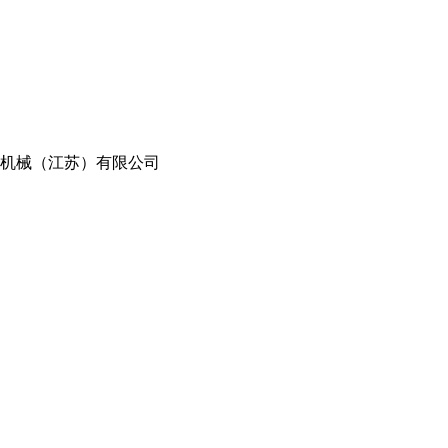
部官网机械（江苏）有限公司