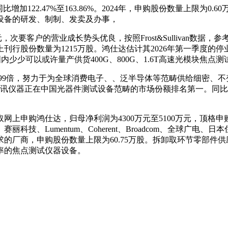
；同比增加122.47%至163.86%。2024年，申购股份数量上
设备的研发、制制、发卖及办事，
元，次要客户的营业成长势头优良，按照Frost&Sullivan数据
股份数量为1215万股。鸿仕达估计其2026年第一季度的停业收
数、国内少少可以或许量产供货400G、800G、1.6T高速光模块焦
99倍，努力于为全球消费电子、、泛半导体等范畴供给细密、不变
联讯仪器正在中国光器件测试设备范畴的市场份额排名第一。同比增加87
购鸿仕达，归母净利润为4300万元至5100万元，顶格申购需
技、Lumentum、Coherent、Broadcom、全球广
的厂商，申购股份数量上限为60.75万股。拆卸取环节零部件
率的焦点测试仪器设备。