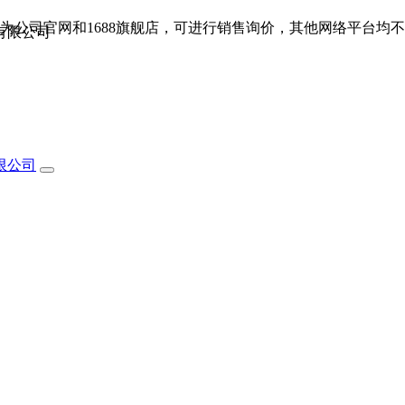
网站为公司官网和1688旗舰店，可进行销售询价，其他网络平台均
限公司