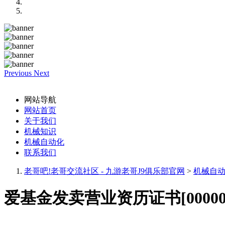
Previous
Next
网站导航
网站首页
关于我们
机械知识
机械自动化
联系我们
老哥吧!老哥交流社区 - 九游老哥J9俱乐部官网
>
机械自
爱基金发卖营业资历证书[000000