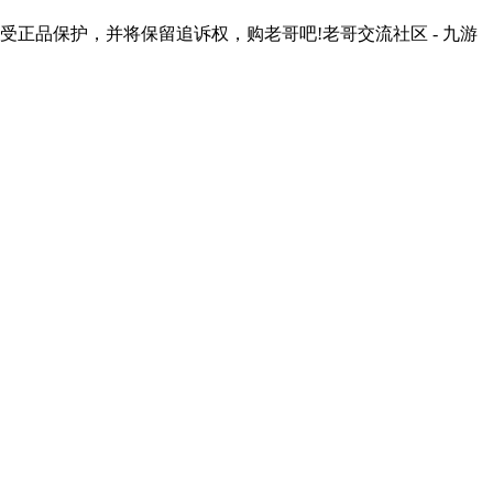
不受正品保护，并将保留追诉权，购老哥吧!老哥交流社区 - 九游