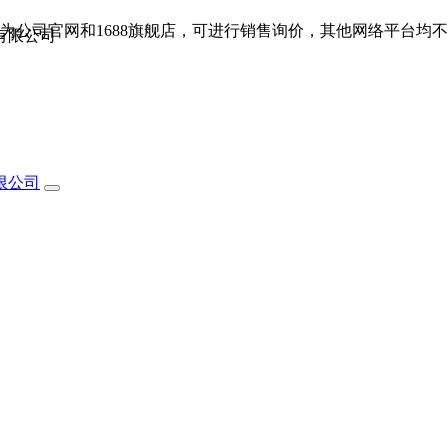
网站为公司官网和1688旗舰店，可进行销售询价，其他网络平台均
限公司