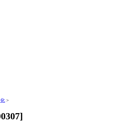
动化
>
307]