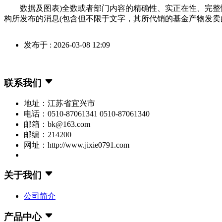
数据及图表)全数或者部门内容的精确性、实正在性、完整性、无
构所发布的消息(包含但不限于文字，其所代销的基金产物发
发布于 : 2026-03-08 12:09
联系我们
地址：江苏省宜兴市
电话：0510-87061341 0510-87061340
邮箱：bk@163.com
邮编：214200
网址：http://www.jixie0791.com
关于我们
公司简介
产品中心