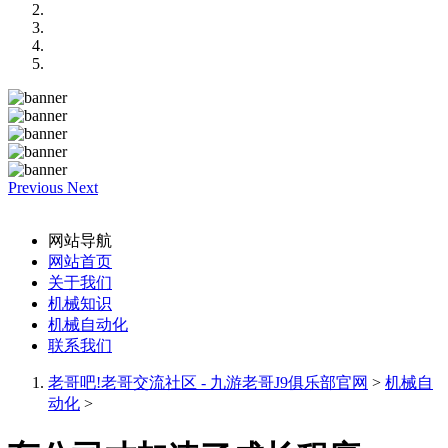
Previous
Next
网站导航
网站首页
关于我们
机械知识
机械自动化
联系我们
老哥吧!老哥交流社区 - 九游老哥J9俱乐部官网
>
机械自
动化
>